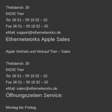
Thebäerstr. 30
54292 Trier
Tel. 06 51 – 99 18 92 – 10
Fax 06 51 – 99 18 92 – 20
eMail: support@ethernetworks.de
Ethernetworks Apple Sales
Apple Vertrieb und Verkauf Trier – Sales
Thebäerstr. 30
54292 Trier
Tel. 06 51 – 99 18 92 – 10
Fax 06 51 – 99 18 92 – 20
eMail: sales@ethernetworks.de
Öffnungszeiten Service:
Montag bis Freitag