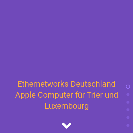
Ethernetworks Deutschland
Apple Computer für Trier und
Luxembourg