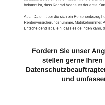
bekannt ist, dass Konrad Adenauer der erste Ka
Auch Daten, über die sich ein Personenbezug he
Rentenversicherungsnummer, Matrikelnummer, Ant
Entscheidend ist allein, dass es gelingen kann,
Fordern Sie unser Ang
stellen gerne Ihren
Datenschutzbeauftragten.
und umfasse