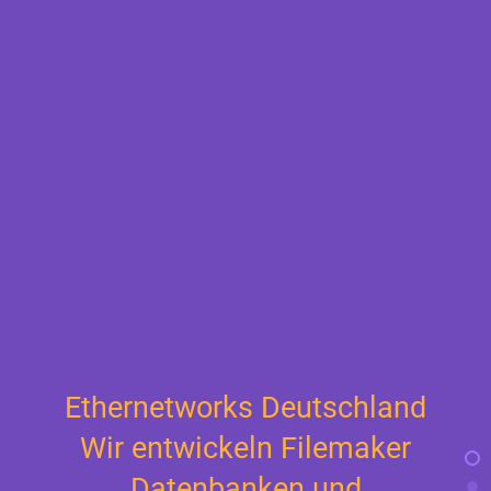
Ethernetworks Deutschland
Wir entwickeln Filemaker
Datenbanken und