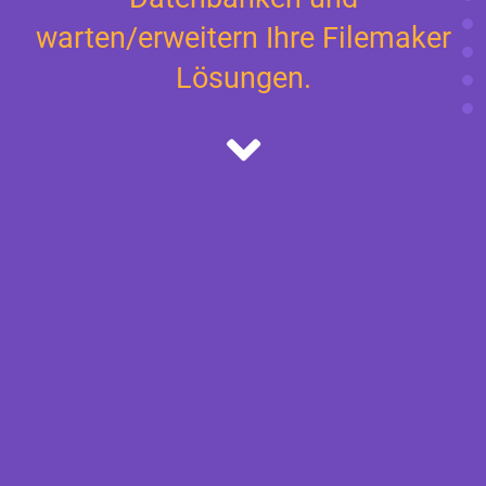
warten/erweitern Ihre Filemaker
Lösungen.