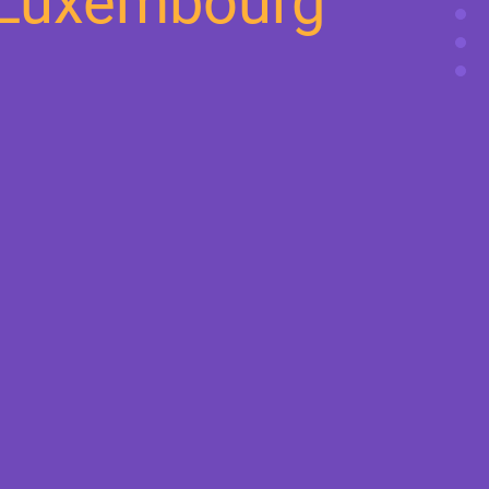
d Luxembourg